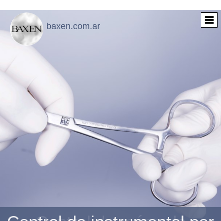
baxen.com.ar