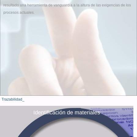
resultado una herramienta de vanguardia a la altura de las exigencias de los
procesos actuales.
Trazabilidad_
Identificación de materiales